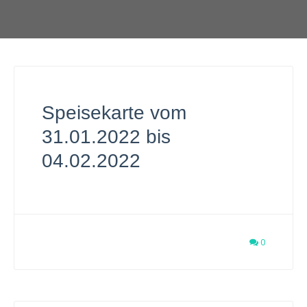
Speisekarte vom
31.01.2022 bis
04.02.2022
0