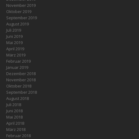
November 2019
Oktober 2019
September 2019
August 2019
Juli 2019
Juni 2019
Mai 2019
April 2019
März 2019
Februar 2019
Januar 2019
Dezember 2018
November 2018
Oktober 2018
September 2018
August 2018
Juli 2018
Juni 2018
Mai 2018
April 2018
März 2018
Februar 2018