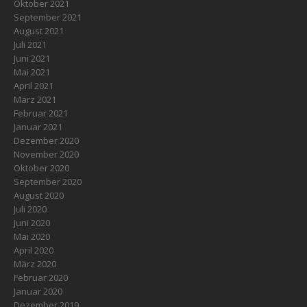
Oktober 2021
September 2021
August 2021
Juli 2021
Juni 2021
Mai 2021
April 2021
März 2021
Februar 2021
Januar 2021
Dezember 2020
November 2020
Oktober 2020
September 2020
August 2020
Juli 2020
Juni 2020
Mai 2020
April 2020
März 2020
Februar 2020
Januar 2020
Dezember 2019