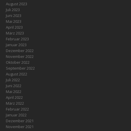
August 2023
Juli 2023
Juni 2023
Mai 2023
April 2023
März 2023
Februar 2023
Januar 2023
Dezember 2022
November 2022
Oktober 2022
September 2022
August 2022
Juli 2022
Juni 2022
Mai 2022
April 2022
März 2022
Februar 2022
Januar 2022
Dezember 2021
November 2021