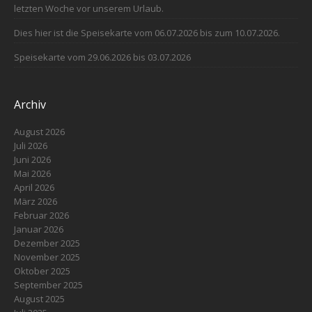
letzten Woche vor unserem Urlaub.
Dies hier ist die Speisekarte vom 06.07.2026 bis zum 10.07.2026.
Speisekarte vom 29.06.2026 bis 03.07.2026
Archiv
August 2026
Juli 2026
Juni 2026
Mai 2026
April 2026
März 2026
Februar 2026
Januar 2026
Dezember 2025
November 2025
Oktober 2025
September 2025
August 2025