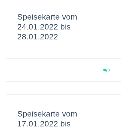
Speisekarte vom
24.01.2022 bis
28.01.2022
0
Speisekarte vom
17.01.2022 bis