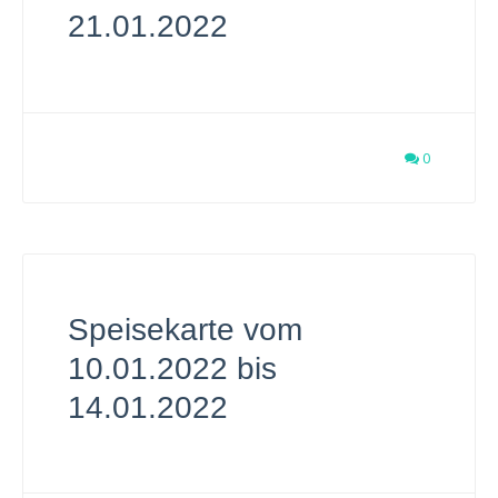
21.01.2022
0
Speisekarte vom
10.01.2022 bis
14.01.2022