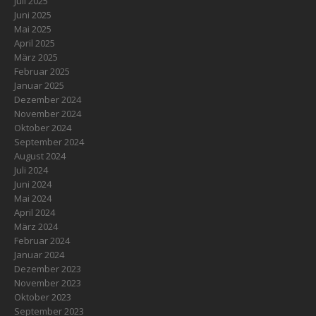
Juli 2025
Juni 2025
Mai 2025
April 2025
März 2025
Februar 2025
Januar 2025
Dezember 2024
November 2024
Oktober 2024
September 2024
August 2024
Juli 2024
Juni 2024
Mai 2024
April 2024
März 2024
Februar 2024
Januar 2024
Dezember 2023
November 2023
Oktober 2023
September 2023