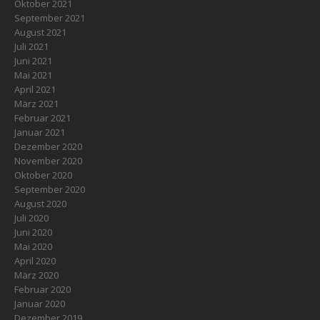
Oktober 2021
September 2021
August 2021
Juli 2021
Juni 2021
Mai 2021
April 2021
März 2021
Februar 2021
Januar 2021
Dezember 2020
November 2020
Oktober 2020
September 2020
August 2020
Juli 2020
Juni 2020
Mai 2020
April 2020
März 2020
Februar 2020
Januar 2020
Dezember 2019