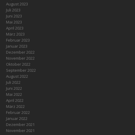
August 2023
Juli 2023
Juni 2023
Mai 2023
April 2023
März 2023
Februar 2023
Januar 2023
Dezember 2022
November 2022
Oktober 2022
September 2022
August 2022
Juli 2022
Juni 2022
Mai 2022
April 2022
März 2022
Februar 2022
Januar 2022
Dezember 2021
November 2021