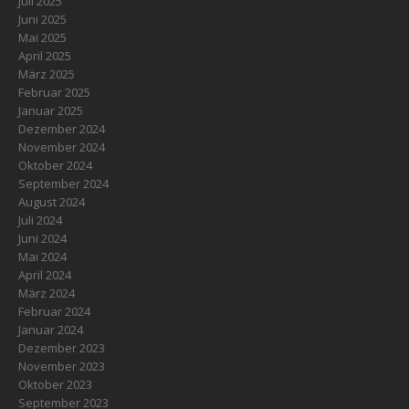
Juli 2025
Juni 2025
Mai 2025
April 2025
März 2025
Februar 2025
Januar 2025
Dezember 2024
November 2024
Oktober 2024
September 2024
August 2024
Juli 2024
Juni 2024
Mai 2024
April 2024
März 2024
Februar 2024
Januar 2024
Dezember 2023
November 2023
Oktober 2023
September 2023