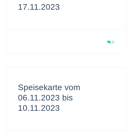
17.11.2023
0
Speisekarte vom
06.11.2023 bis
10.11.2023