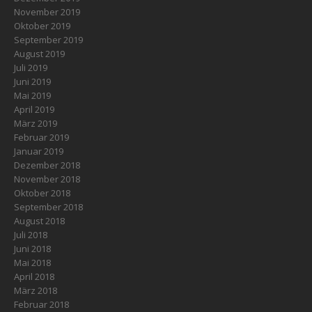
November 2019
Oktober 2019
September 2019
August 2019
Juli 2019
Juni 2019
Mai 2019
April 2019
März 2019
Februar 2019
Januar 2019
Dezember 2018
November 2018
Oktober 2018
September 2018
August 2018
Juli 2018
Juni 2018
Mai 2018
April 2018
März 2018
Februar 2018