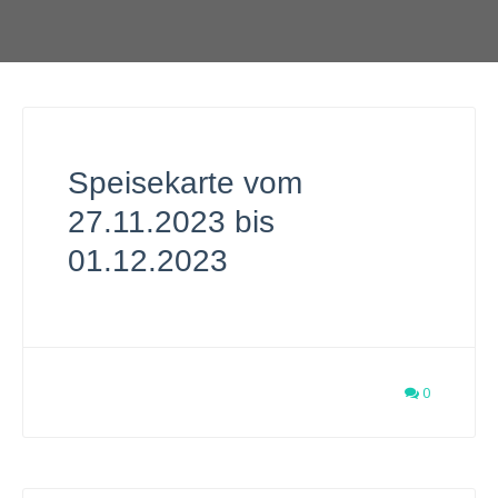
Speisekarte vom
27.11.2023 bis
01.12.2023
0