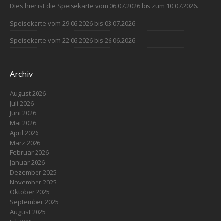
Dies hier ist die Speisekarte vom 06.07.2026 bis zum 10.07.2026.
Speisekarte vom 29.06.2026 bis 03.07.2026
Speisekarte vom 22.06.2026 bis 26.06.2026
Archiv
August 2026
Juli 2026
Juni 2026
Mai 2026
April 2026
März 2026
Februar 2026
Januar 2026
Dezember 2025
November 2025
Oktober 2025
September 2025
August 2025