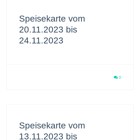
Speisekarte vom
20.11.2023 bis
24.11.2023
0
Speisekarte vom
13.11.2023 bis