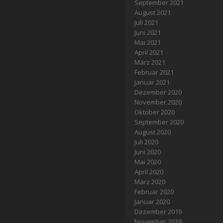
September 2021
August 2021
Juli 2021
Juni 2021
Mai 2021
April 2021
März 2021
Februar 2021
Januar 2021
Dezember 2020
November 2020
Oktober 2020
September 2020
August 2020
Juli 2020
Juni 2020
Mai 2020
April 2020
März 2020
Februar 2020
Januar 2020
Dezember 2019
November 2019