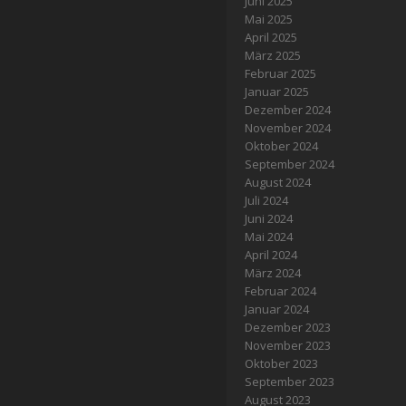
Juni 2025
Mai 2025
April 2025
März 2025
Februar 2025
Januar 2025
Dezember 2024
November 2024
Oktober 2024
September 2024
August 2024
Juli 2024
Juni 2024
Mai 2024
April 2024
März 2024
Februar 2024
Januar 2024
Dezember 2023
November 2023
Oktober 2023
September 2023
August 2023