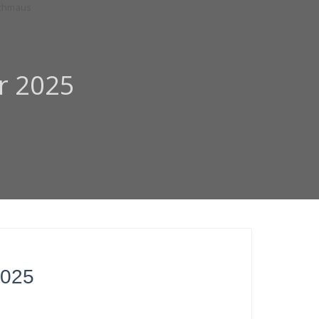
r 2025
2025