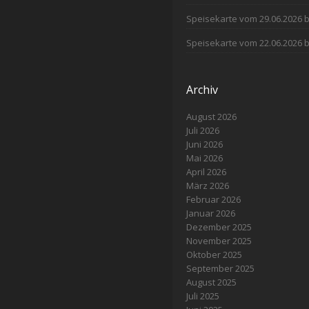
Speisekarte vom 29.06.2026 b
Speisekarte vom 22.06.2026 b
Archiv
August 2026
Juli 2026
Juni 2026
Mai 2026
April 2026
März 2026
Februar 2026
Januar 2026
Dezember 2025
November 2025
Oktober 2025
September 2025
August 2025
Juli 2025