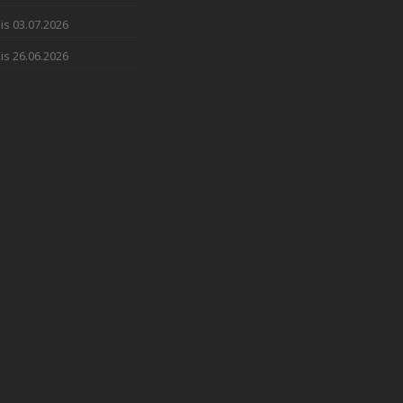
is 03.07.2026
is 26.06.2026