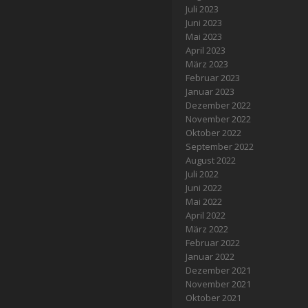
Juli 2023
Juni 2023
Mai 2023
April 2023
März 2023
Februar 2023
Januar 2023
Dezember 2022
November 2022
Oktober 2022
September 2022
August 2022
Juli 2022
Juni 2022
Mai 2022
April 2022
März 2022
Februar 2022
Januar 2022
Dezember 2021
November 2021
Oktober 2021