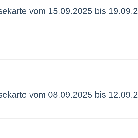
sekarte vom 15.09.2025 bis 19.09.
sekarte vom 08.09.2025 bis 12.09.