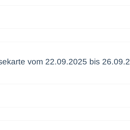
sekarte vom 22.09.2025 bis 26.09.