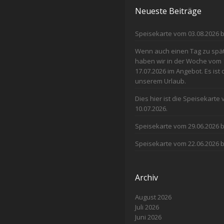
Neueste Beiträge
Speisekarte vom 03.08.2026 b
Wenn auch einen Tag zu spät 
haben wir in der Woche vom 
17.07.2026 im Angebot. Es ist
unserem Urlaub.
Dies hier ist die Speisekarte
10.07.2026.
Speisekarte vom 29.06.2026 b
Speisekarte vom 22.06.2026 b
Archiv
August 2026
Juli 2026
Juni 2026