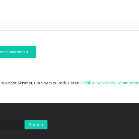
erwendet Akismet, um Spam zu reduzieren.
Erfahre, wie deine Kommentar