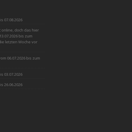
is 07.08.2026
online, doch das hier
13.07.2026 bis zum
 die letzten Woche vor
 vom 06.07.2026 bis zum
is 03.07.2026
is 26.06.2026