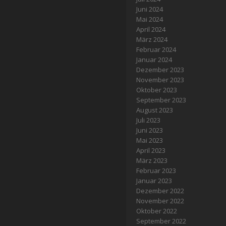
Juni 2024
Mai 2024
April 2024
März 2024
Februar 2024
Januar 2024
Dezember 2023
November 2023
Oktober 2023
September 2023
August 2023
Juli 2023
Juni 2023
Mai 2023
April 2023
März 2023
Februar 2023
Januar 2023
Dezember 2022
November 2022
Oktober 2022
September 2022