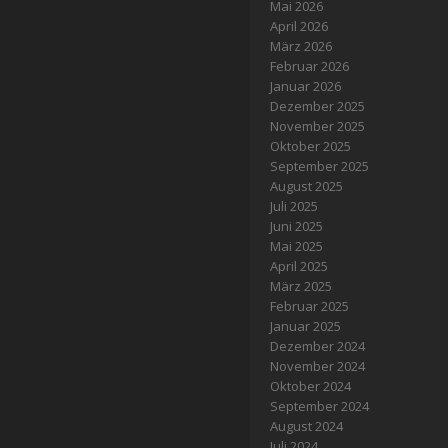
Mai 2026
April 2026
März 2026
Februar 2026
Januar 2026
Dezember 2025
November 2025
Oktober 2025
September 2025
August 2025
Juli 2025
Juni 2025
Mai 2025
April 2025
März 2025
Februar 2025
Januar 2025
Dezember 2024
November 2024
Oktober 2024
September 2024
August 2024
Juli 2024