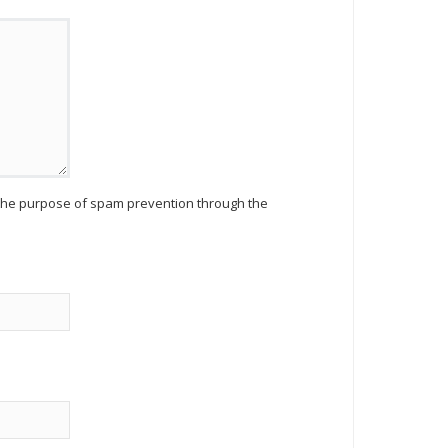
r the purpose of spam prevention through the