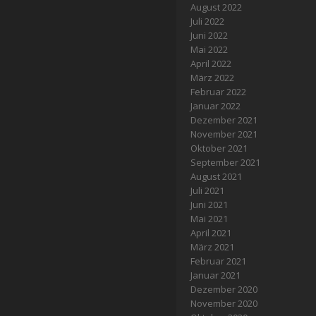
August 2022
Juli 2022
Juni 2022
Mai 2022
April 2022
März 2022
Februar 2022
Januar 2022
Dezember 2021
November 2021
Oktober 2021
September 2021
August 2021
Juli 2021
Juni 2021
Mai 2021
April 2021
März 2021
Februar 2021
Januar 2021
Dezember 2020
November 2020