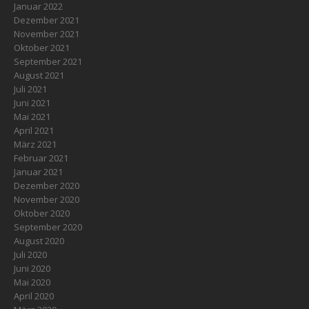
Januar 2022
Dezember 2021
November 2021
Oktober 2021
September 2021
August 2021
Juli 2021
Juni 2021
Mai 2021
April 2021
März 2021
Februar 2021
Januar 2021
Dezember 2020
November 2020
Oktober 2020
September 2020
August 2020
Juli 2020
Juni 2020
Mai 2020
April 2020