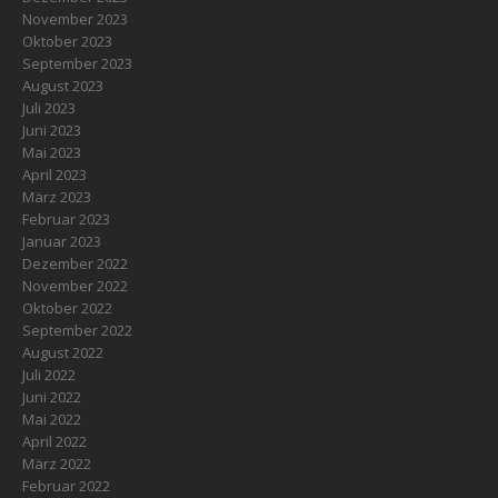
November 2023
Oktober 2023
September 2023
August 2023
Juli 2023
Juni 2023
Mai 2023
April 2023
März 2023
Februar 2023
Januar 2023
Dezember 2022
November 2022
Oktober 2022
September 2022
August 2022
Juli 2022
Juni 2022
Mai 2022
April 2022
März 2022
Februar 2022