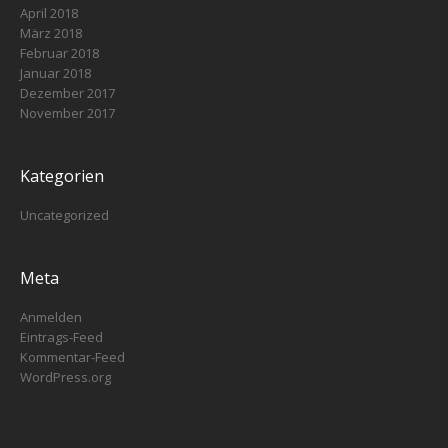
April 2018
März 2018
Februar 2018
Januar 2018
Dezember 2017
November 2017
Kategorien
Uncategorized
Meta
Anmelden
Eintrags-Feed
Kommentar-Feed
WordPress.org