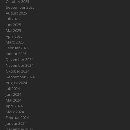
Oktober 2025
September 2025
August 2025
Juli 2025
Juni 2025
Mai 2025
April 2025
März 2025
Februar 2025
Januar 2025
Dezember 2024
November 2024
Oktober 2024
September 2024
August 2024
Juli 2024
Juni 2024
Mai 2024
April 2024
März 2024
Februar 2024
Januar 2024
Dezember 2023