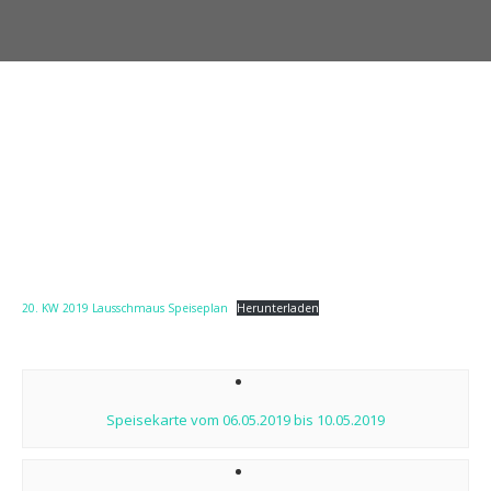
20. KW 2019 Lausschmaus Speiseplan
Herunterladen
Post
navigation
Speisekarte vom 06.05.2019 bis 10.05.2019