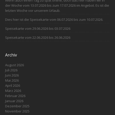
Wenn auch einen Tag zu spät online, doch das hier haben wir in
der Woche vom 13.07.2026 bis zum 17.07.2026 im Angebot. Es ist die
letzten Woche vor unserem Urlaub.
Dies hier ist die Speisekarte vom 06.07.2026 bis zum 10.07.2026.
Speisekarte vom 29.06.2026 bis 03.07.2026
Speisekarte vom 22.06.2026 bis 26.06.2026
Archiv
August 2026
Juli 2026
Juni 2026
Mai 2026
April 2026
März 2026
Februar 2026
Januar 2026
Dezember 2025
November 2025