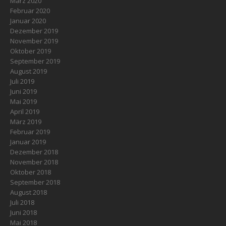
März 2020
Februar 2020
Januar 2020
Dezember 2019
November 2019
Oktober 2019
September 2019
August 2019
Juli 2019
Juni 2019
Mai 2019
April 2019
März 2019
Februar 2019
Januar 2019
Dezember 2018
November 2018
Oktober 2018
September 2018
August 2018
Juli 2018
Juni 2018
Mai 2018