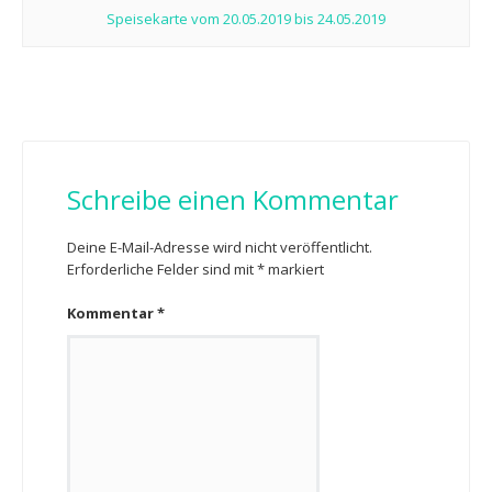
Speisekarte vom 20.05.2019 bis 24.05.2019
Schreibe einen Kommentar
Deine E-Mail-Adresse wird nicht veröffentlicht.
Erforderliche Felder sind mit
*
markiert
Kommentar
*