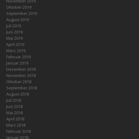
November 2019
Oktober 2019
September 2019
August 2019
Juli 2019
Juni 2019
Mai 2019
April 2019
März 2019
Februar 2019
Januar 2019
Dezember 2018
November 2018
Oktober 2018
September 2018
August 2018
Juli 2018
Juni 2018
Mai 2018
April 2018
März 2018
Februar 2018
Januar 2018