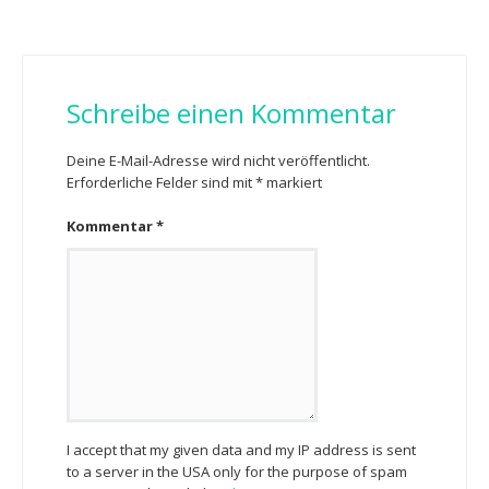
Schreibe einen Kommentar
Deine E-Mail-Adresse wird nicht veröffentlicht.
Erforderliche Felder sind mit
*
markiert
Kommentar
*
I accept that my given data and my IP address is sent
to a server in the USA only for the purpose of spam