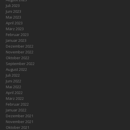
Juli 2023
Juni 2023
Mai 2023
April 2023
März 2023
Februar 2023
Januar 2023
Dezember 2022
November 2022
Oktober 2022
September 2022
August 2022
Juli 2022
Juni 2022
Mai 2022
April 2022
März 2022
Februar 2022
Januar 2022
Dezember 2021
November 2021
Oktober 2021