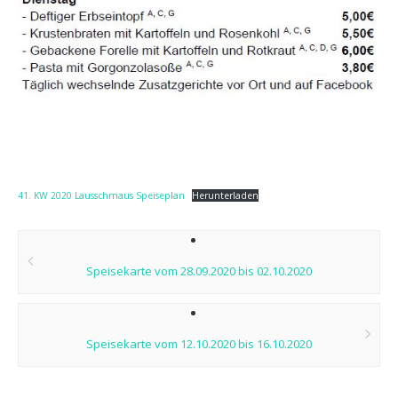
41. KW 2020 Lausschmaus Speiseplan
Herunterladen
Post
navigation
Speisekarte vom 28.09.2020 bis 02.10.2020
Speisekarte vom 12.10.2020 bis 16.10.2020