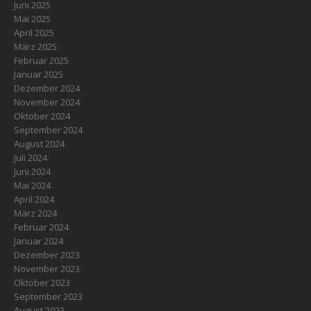
Juni 2025
Mai 2025
April 2025
März 2025
Februar 2025
Januar 2025
Dezember 2024
November 2024
Oktober 2024
September 2024
August 2024
Juli 2024
Juni 2024
Mai 2024
April 2024
März 2024
Februar 2024
Januar 2024
Dezember 2023
November 2023
Oktober 2023
September 2023
August 2023