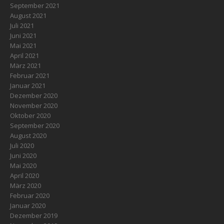
September 2021
August 2021
Juli 2021
Juni 2021
Mai 2021
April 2021
März 2021
Februar 2021
Januar 2021
Dezember 2020
November 2020
Oktober 2020
September 2020
August 2020
Juli 2020
Juni 2020
Mai 2020
April 2020
März 2020
Februar 2020
Januar 2020
Dezember 2019