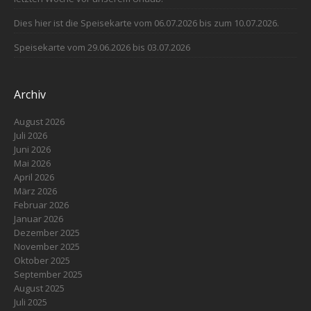
Dies hier ist die Speisekarte vom 06.07.2026 bis zum 10.07.2026.
Speisekarte vom 29.06.2026 bis 03.07.2026
Archiv
August 2026
Juli 2026
Juni 2026
Mai 2026
April 2026
März 2026
Februar 2026
Januar 2026
Dezember 2025
November 2025
Oktober 2025
September 2025
August 2025
Juli 2025