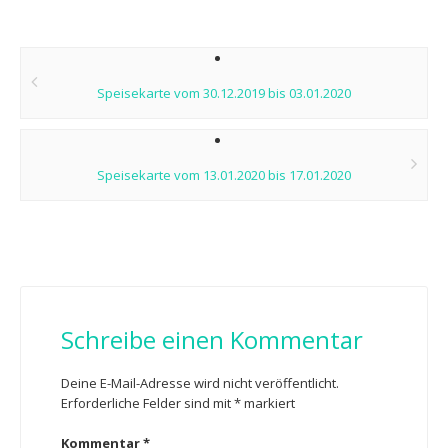
Post
navigation
Speisekarte vom 30.12.2019 bis 03.01.2020
Speisekarte vom 13.01.2020 bis 17.01.2020
Schreibe einen Kommentar
Deine E-Mail-Adresse wird nicht veröffentlicht.
Erforderliche Felder sind mit
*
markiert
Kommentar
*