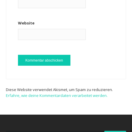
Website
Diese Website verwendet Akismet, um Spam zu reduzieren.
Erfahre, wie deine Kommentardaten verarbeitet werden.