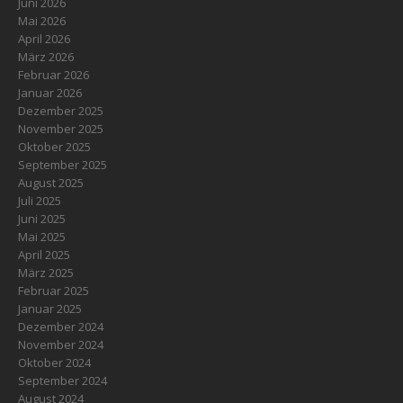
Juni 2026
Mai 2026
April 2026
März 2026
Februar 2026
Januar 2026
Dezember 2025
November 2025
Oktober 2025
September 2025
August 2025
Juli 2025
Juni 2025
Mai 2025
April 2025
März 2025
Februar 2025
Januar 2025
Dezember 2024
November 2024
Oktober 2024
September 2024
August 2024