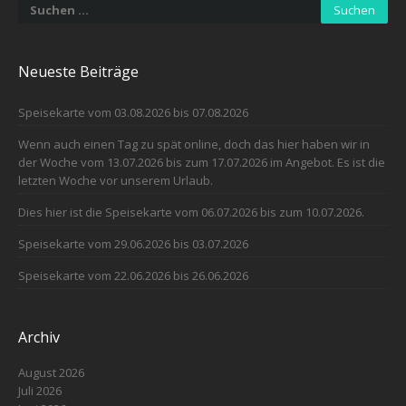
Suchen
nach:
Neueste Beiträge
Speisekarte vom 03.08.2026 bis 07.08.2026
Wenn auch einen Tag zu spät online, doch das hier haben wir in
der Woche vom 13.07.2026 bis zum 17.07.2026 im Angebot. Es ist die
letzten Woche vor unserem Urlaub.
Dies hier ist die Speisekarte vom 06.07.2026 bis zum 10.07.2026.
Speisekarte vom 29.06.2026 bis 03.07.2026
Speisekarte vom 22.06.2026 bis 26.06.2026
Archiv
August 2026
Juli 2026