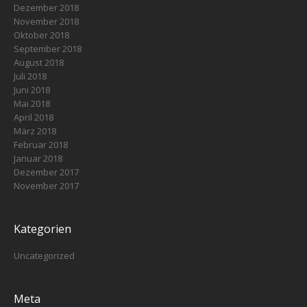
Dezember 2018
November 2018
Oktober 2018
September 2018
August 2018
Juli 2018
Juni 2018
Mai 2018
April 2018
März 2018
Februar 2018
Januar 2018
Dezember 2017
November 2017
Kategorien
Uncategorized
Meta