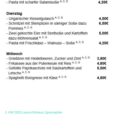
2. KW 2020 Lausschmaus Speiseplan