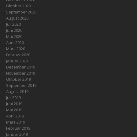
Oktober 2020
September 2020
August 2020
Juli 2020
Juni 2020
Mai 2020
April 2020
März 2020
Februar 2020
Januar 2020
Dezember 2019
November 2019
Oktober 2019
September 2019
August 2019
Juli 2019
Juni 2019
Mai 2019
April 2019
März 2019
Februar 2019
Januar 2019