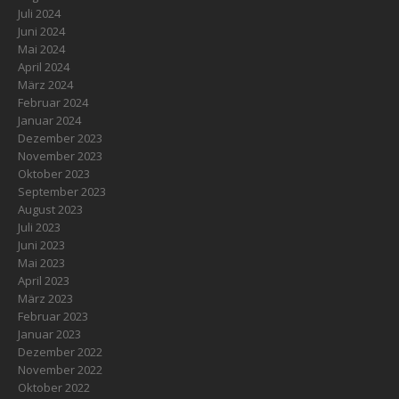
Juli 2024
Juni 2024
Mai 2024
April 2024
März 2024
Februar 2024
Januar 2024
Dezember 2023
November 2023
Oktober 2023
September 2023
August 2023
Juli 2023
Juni 2023
Mai 2023
April 2023
März 2023
Februar 2023
Januar 2023
Dezember 2022
November 2022
Oktober 2022