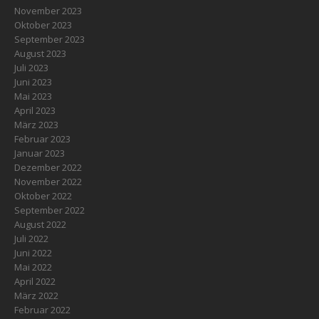
November 2023
Oktober 2023
September 2023
August 2023
Juli 2023
Juni 2023
Mai 2023
April 2023
März 2023
Februar 2023
Januar 2023
Dezember 2022
November 2022
Oktober 2022
September 2022
August 2022
Juli 2022
Juni 2022
Mai 2022
April 2022
März 2022
Februar 2022