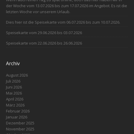
der Woche vom 13.07.2026 bis zum 17.07.2026 im Angebot. Es ist die
letzten Woche vor unserem Urlaub.
Dies hier ist die Speisekarte vom 06.07.2026 bis zum 10.07.2026.
Speisekarte vom 29.06.2026 bis 03.07.2026
Speisekarte vom 22.06.2026 bis 26.06.2026
Archiv
August 2026
Juli 2026
Juni 2026
Mai 2026
April 2026
März 2026
Februar 2026
Januar 2026
Dezember 2025
November 2025