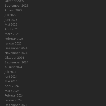
Oktober 2025
September 2025
August 2025
Juli 2025
Juni 2025
Mai 2025
April 2025
März 2025
Februar 2025
Januar 2025
Dezember 2024
November 2024
Oktober 2024
September 2024
August 2024
Juli 2024
Juni 2024
Mai 2024
April 2024
März 2024
Februar 2024
Januar 2024
Dezember 2023