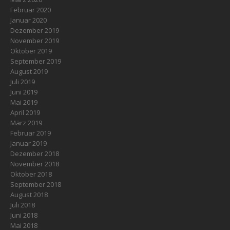
Februar 2020
Januar 2020
Dezember 2019
November 2019
Oktober 2019
September 2019
August 2019
Juli 2019
Juni 2019
Mai 2019
April 2019
März 2019
Februar 2019
Januar 2019
Dezember 2018
November 2018
Oktober 2018
September 2018
August 2018
Juli 2018
Juni 2018
Mai 2018