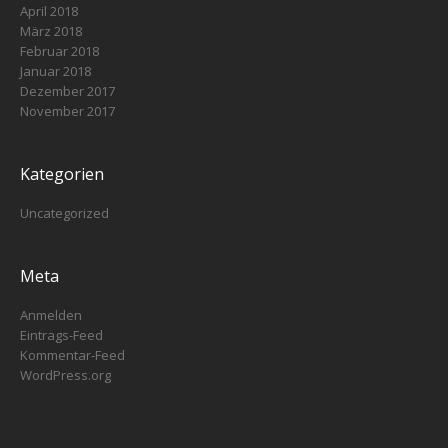
April 2018
März 2018
Februar 2018
Januar 2018
Dezember 2017
November 2017
Kategorien
Uncategorized
Meta
Anmelden
Eintrags-Feed
Kommentar-Feed
WordPress.org