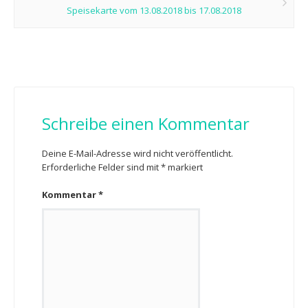
Speisekarte vom 13.08.2018 bis 17.08.2018
Schreibe einen Kommentar
Deine E-Mail-Adresse wird nicht veröffentlicht.
Erforderliche Felder sind mit
*
markiert
Kommentar
*