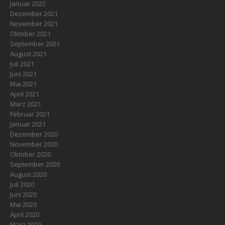
Januar 2022
Dezember 2021
November 2021
Oktober 2021
September 2021
August 2021
Juli 2021
Juni 2021
Mai 2021
April 2021
März 2021
Februar 2021
Januar 2021
Dezember 2020
November 2020
Oktober 2020
September 2020
August 2020
Juli 2020
Juni 2020
Mai 2020
April 2020
März 2020