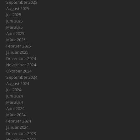
September 2025
August 2025
Juli 2025
Juni 2025
Mai 2025
April 2025
März 2025
Februar 2025
Januar 2025
Dezember 2024
November 2024
Oktober 2024
September 2024
August 2024
Juli 2024
Juni 2024
Mai 2024
April 2024
März 2024
Februar 2024
Januar 2024
Dezember 2023
November 2023