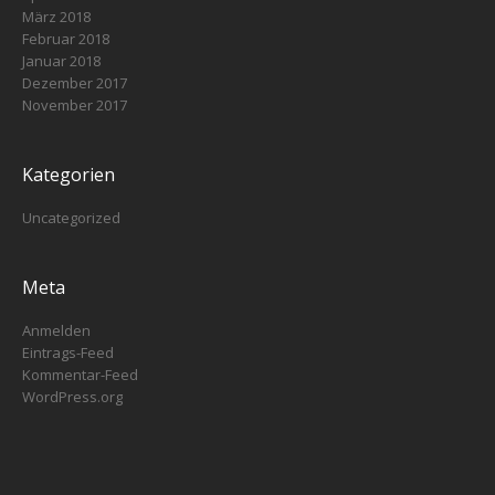
März 2018
Februar 2018
Januar 2018
Dezember 2017
November 2017
Kategorien
Uncategorized
Meta
Anmelden
Eintrags-Feed
Kommentar-Feed
WordPress.org