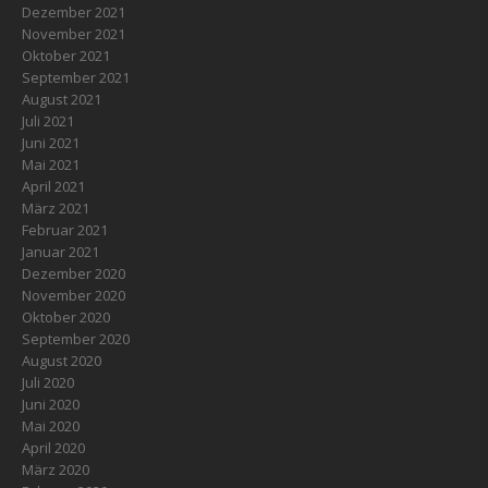
Dezember 2021
November 2021
Oktober 2021
September 2021
August 2021
Juli 2021
Juni 2021
Mai 2021
April 2021
März 2021
Februar 2021
Januar 2021
Dezember 2020
November 2020
Oktober 2020
September 2020
August 2020
Juli 2020
Juni 2020
Mai 2020
April 2020
März 2020