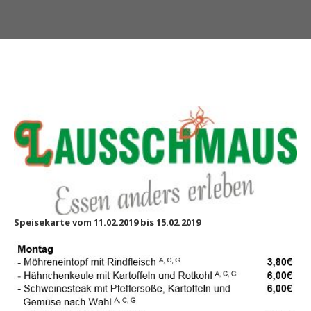
Speisekarte vom 11.02.2019 bis 15.02.2019