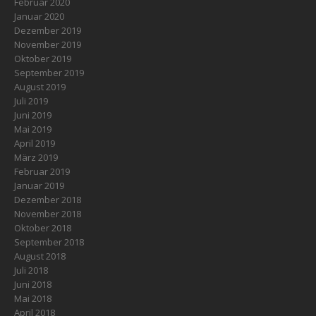
Februar 2020
Januar 2020
Dezember 2019
November 2019
Oktober 2019
September 2019
August 2019
Juli 2019
Juni 2019
Mai 2019
April 2019
März 2019
Februar 2019
Januar 2019
Dezember 2018
November 2018
Oktober 2018
September 2018
August 2018
Juli 2018
Juni 2018
Mai 2018
April 2018