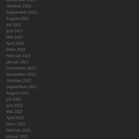
Oktober 2023
September 2023
August 2023
Juli 2023
Juni 2023
Mai 2023
April 2023
März 2023
Februar 2023
Januar 2023
Dezember 2022
November 2022
Oktober 2022
September 2022
August 2022
Juli 2022
Juni 2022
Mai 2022
April 2022
März 2022
Februar 2022
Januar 2022