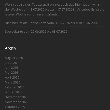
Wenn auch einen Tag zu spät online, doch das hier haben wir in
der Woche vom 13.07.2026 bis zum 17.07.2026 im Angebot. Es ist die
letzten Woche vor unserem Urlaub.
Dies hier ist die Speisekarte vom 06.07.2026 bis zum 10.07.2026.
Speisekarte vom 29.06.2026 bis 03.07.2026
Archiv
August 2026
Juli 2026
Juni 2026
Mai 2026
April 2026
März 2026
Februar 2026
Januar 2026
Dezember 2025
November 2025
Oktober 2025