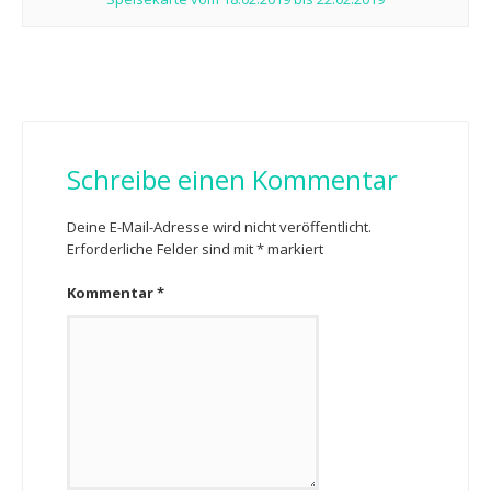
Schreibe einen Kommentar
Deine E-Mail-Adresse wird nicht veröffentlicht.
Erforderliche Felder sind mit
*
markiert
Kommentar
*