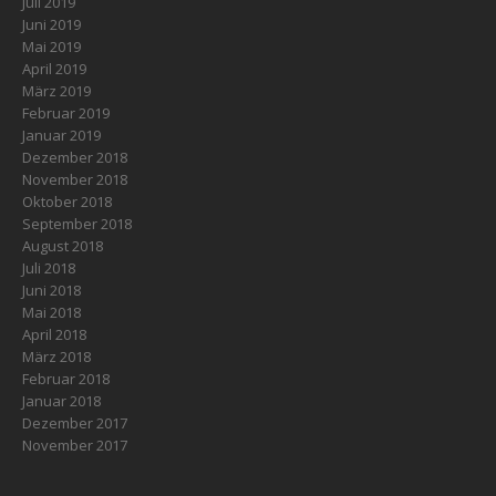
Juli 2019
Juni 2019
Mai 2019
April 2019
März 2019
Februar 2019
Januar 2019
Dezember 2018
November 2018
Oktober 2018
September 2018
August 2018
Juli 2018
Juni 2018
Mai 2018
April 2018
März 2018
Februar 2018
Januar 2018
Dezember 2017
November 2017