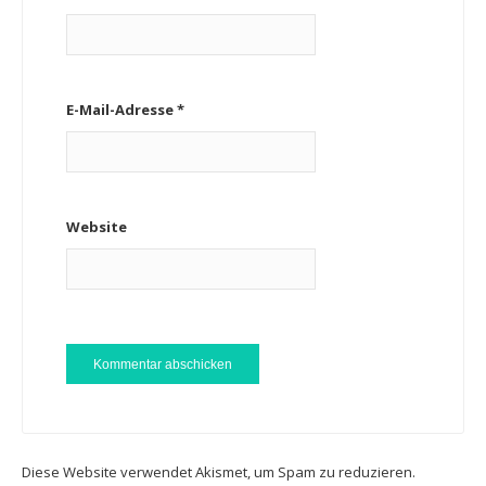
E-Mail-Adresse
*
Website
Diese Website verwendet Akismet, um Spam zu reduzieren.