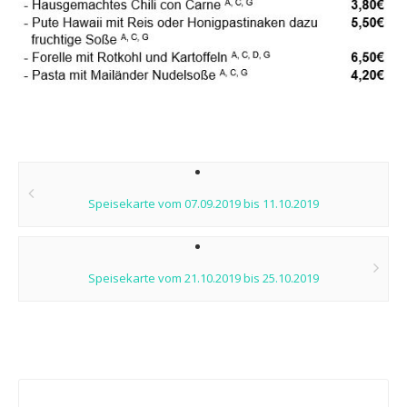
Post
navigation
Speisekarte vom 07.09.2019 bis 11.10.2019
Speisekarte vom 21.10.2019 bis 25.10.2019