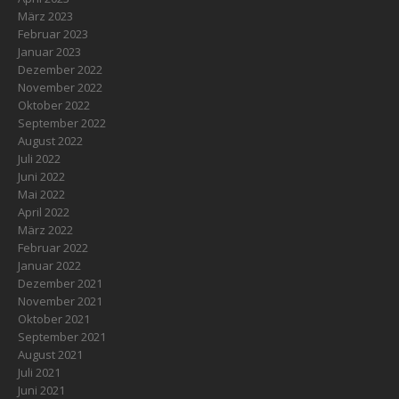
März 2023
Februar 2023
Januar 2023
Dezember 2022
November 2022
Oktober 2022
September 2022
August 2022
Juli 2022
Juni 2022
Mai 2022
April 2022
März 2022
Februar 2022
Januar 2022
Dezember 2021
November 2021
Oktober 2021
September 2021
August 2021
Juli 2021
Juni 2021