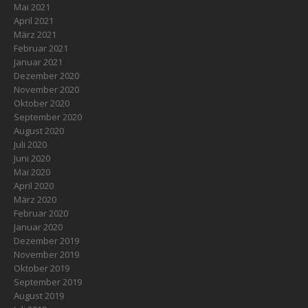
Mai 2021
April 2021
März 2021
Februar 2021
Januar 2021
Dezember 2020
November 2020
Oktober 2020
September 2020
August 2020
Juli 2020
Juni 2020
Mai 2020
April 2020
März 2020
Februar 2020
Januar 2020
Dezember 2019
November 2019
Oktober 2019
September 2019
August 2019