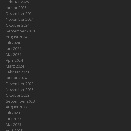
Februar 2025
Januar 2025
Dezember 2024
November 2024
Oktober 2024
September 2024
August 2024
Juli 2024
Juni 2024
Mai 2024
April 2024
März 2024
Februar 2024
Januar 2024
Dezember 2023
November 2023
Oktober 2023
September 2023
August 2023
Juli 2023
Juni 2023
Mai 2023
April 2023