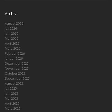
Archiv
August 2026
Juli 2026
Juni 2026
Mai 2026
April 2026
März 2026
Februar 2026
Januar 2026
Dezember 2025
November 2025
Oktober 2025
September 2025
August 2025
Juli 2025
Juni 2025
Mai 2025
April 2025
März 2025