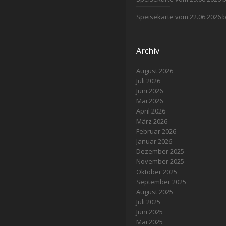
Speisekarte vom 22.06.2026 b
Archiv
August 2026
Juli 2026
Juni 2026
Mai 2026
April 2026
März 2026
Februar 2026
Januar 2026
Dezember 2025
November 2025
Oktober 2025
September 2025
August 2025
Juli 2025
Juni 2025
Mai 2025