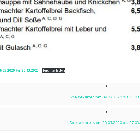
.03.2020 bis 20.03.2020
Herunterladen
ion
Speisekarte vom 09.03.2020 bis 13.03
Speisekarte vom 23.03.2020 bis 27.03