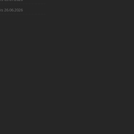
is 26.06.2026