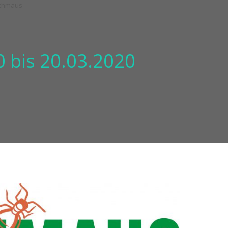
 bis 20.03.2020