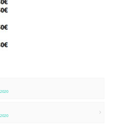
.2020
.2020