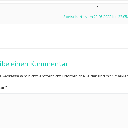
Speisekarte vom 23.05.2022 bis 27.05
ibe einen Kommentar
il-Adresse wird nicht veröffentlicht.
Erforderliche Felder sind mit
*
markier
tar
*