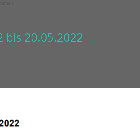
 bis 20.05.2022