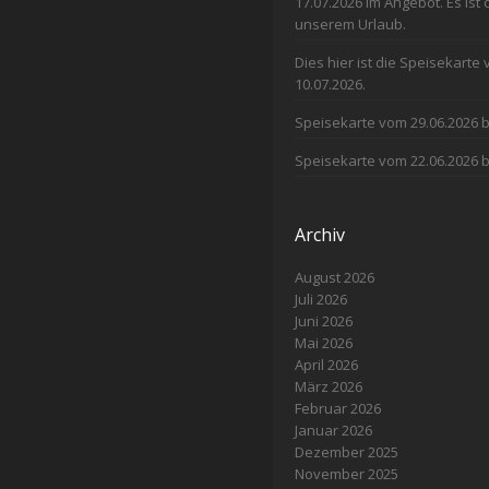
17.07.2026 im Angebot. Es ist
unserem Urlaub.
Dies hier ist die Speisekarte
10.07.2026.
Speisekarte vom 29.06.2026 b
Speisekarte vom 22.06.2026 b
Archiv
August 2026
Juli 2026
Juni 2026
Mai 2026
April 2026
März 2026
Februar 2026
Januar 2026
Dezember 2025
November 2025