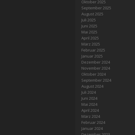
Oktober 2025
September 2025
August 2025
Juli 2025
Juni 2025
Mai 2025
April 2025
März 2025
Februar 2025
Januar 2025
Dezember 2024
November 2024
Oktober 2024
September 2024
August 2024
Juli 2024
Juni 2024
Mai 2024
April 2024
März 2024
Februar 2024
Januar 2024
Dezember 2023