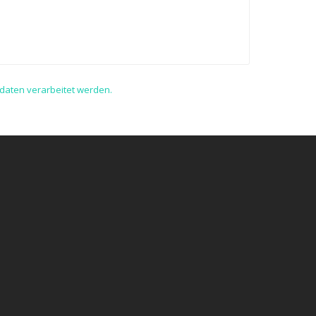
daten verarbeitet werden.