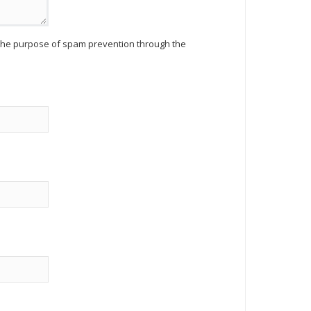
r the purpose of spam prevention through the