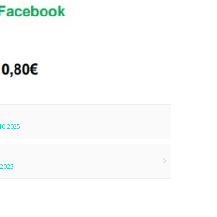
10.2025
.2025