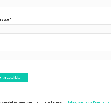
dresse
*
erwendet Akismet, um Spam zu reduzieren.
Erfahre, wie deine Kommentar