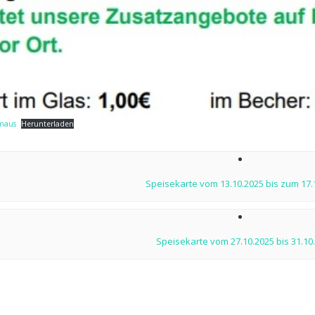
maus
Herunterladen
ion
Speisekarte vom 13.10.2025 bis zum 17.
Speisekarte vom 27.10.2025 bis 31.10