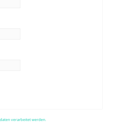
daten verarbeitet werden.