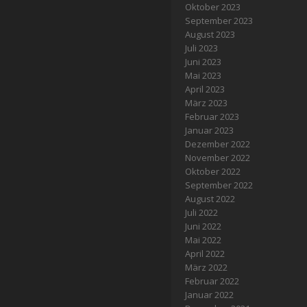
Oktober 2023
September 2023
August 2023
Juli 2023
Juni 2023
Mai 2023
April 2023
März 2023
Februar 2023
Januar 2023
Dezember 2022
November 2022
Oktober 2022
September 2022
August 2022
Juli 2022
Juni 2022
Mai 2022
April 2022
März 2022
Februar 2022
Januar 2022