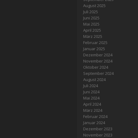
August 2025
Juli 2025
Juni 2025
Mai 2025
April 2025
März 2025
Februar 2025
Januar 2025
Dezember 2024
November 2024
Oktober 2024
September 2024
August 2024
Juli 2024
Juni 2024
Mai 2024
April 2024
März 2024
Februar 2024
Januar 2024
Dezember 2023
November 2023