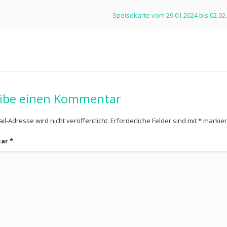
Speisekarte vom 29.01.2024 bis 02.02
ibe einen Kommentar
il-Adresse wird nicht veröffentlicht.
Erforderliche Felder sind mit
*
markier
tar
*