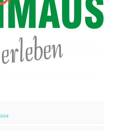
.2024