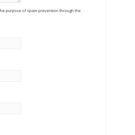
r the purpose of spam prevention through the