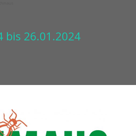
 bis 26.01.2024