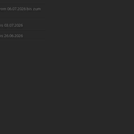
 vom 06.07.2026 bis zum
is 03.07.2026
is 26.06.2026