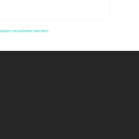
daten verarbeitet werden.