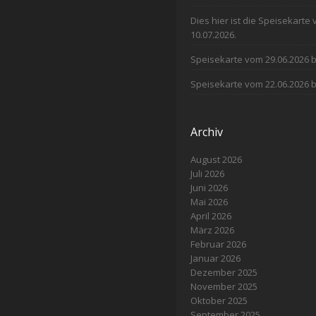
Dies hier ist die Speisekarte
10.07.2026.
Speisekarte vom 29.06.2026 b
Speisekarte vom 22.06.2026 b
Archiv
August 2026
Juli 2026
Juni 2026
Mai 2026
April 2026
März 2026
Februar 2026
Januar 2026
Dezember 2025
November 2025
Oktober 2025
September 2025