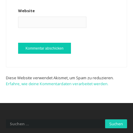
Website
Diese Website verwendet Akismet, um Spam zu reduzieren.
Erfahre, wie deine Kommentardaten verarbeitet werden.
Suchen
nach: