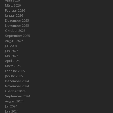
April 2026
März 2026
Februar 2026
Januar 2026
Dezember 2025
November 2025
Oktober 2025
September 2025
August 2025
Juli 2025
Juni 2025
Mai 2025
April 2025
März 2025
Februar 2025
Januar 2025
Dezember 2024
November 2024
Oktober 2024
September 2024
August 2024
Juli 2024
Juni 2024