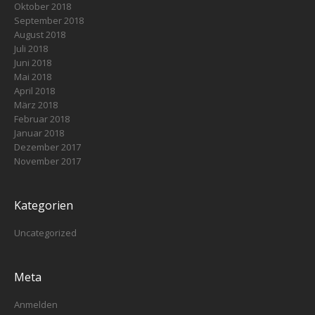
Oktober 2018
September 2018
August 2018
Juli 2018
Juni 2018
Mai 2018
April 2018
März 2018
Februar 2018
Januar 2018
Dezember 2017
November 2017
Kategorien
Uncategorized
Meta
Anmelden