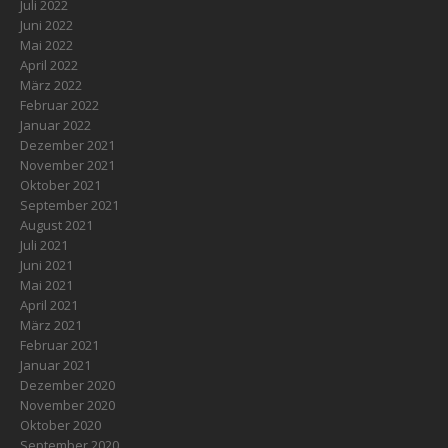
Juli 2022
Juni 2022
Mai 2022
April 2022
März 2022
Februar 2022
Januar 2022
Dezember 2021
November 2021
Oktober 2021
September 2021
August 2021
Juli 2021
Juni 2021
Mai 2021
April 2021
März 2021
Februar 2021
Januar 2021
Dezember 2020
November 2020
Oktober 2020
September 2020