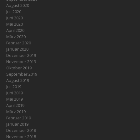
August 2020
Juli 2020
Juni 2020
Mai 2020
April 2020
März 2020
Februar 2020
Januar 2020
Dezember 2019
November 2019
Oktober 2019
September 2019
August 2019
Juli 2019
Juni 2019
Mai 2019
April 2019
März 2019
Februar 2019
Januar 2019
Dezember 2018
November 2018