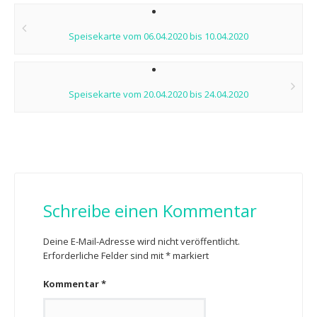
Post
navigation
Speisekarte vom 06.04.2020 bis 10.04.2020
Speisekarte vom 20.04.2020 bis 24.04.2020
Schreibe einen Kommentar
Deine E-Mail-Adresse wird nicht veröffentlicht.
Erforderliche Felder sind mit
*
markiert
Kommentar
*