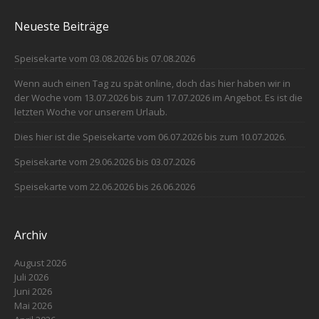
Neueste Beiträge
Speisekarte vom 03.08.2026 bis 07.08.2026
Wenn auch einen Tag zu spät online, doch das hier haben wir in
der Woche vom 13.07.2026 bis zum 17.07.2026 im Angebot. Es ist die
letzten Woche vor unserem Urlaub.
Dies hier ist die Speisekarte vom 06.07.2026 bis zum 10.07.2026.
Speisekarte vom 29.06.2026 bis 03.07.2026
Speisekarte vom 22.06.2026 bis 26.06.2026
Archiv
August 2026
Juli 2026
Juni 2026
Mai 2026