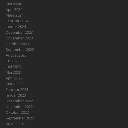
Mai 2024
April 2024
März 2024
Februar 2024
Januar 2024
Dezember 2023
November 2023
Oktober 2023
September 2023
August 2023
Juli 2023
Juni 2023
Mai 2023
April 2023
März 2023
Februar 2023
Januar 2023
Dezember 2022
November 2022
Oktober 2022
September 2022
August 2022