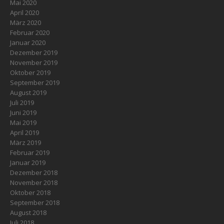
Mai 2020
April 2020
März 2020
Februar 2020
Januar 2020
Dezember 2019
November 2019
Oktober 2019
September 2019
August 2019
Juli 2019
Juni 2019
Mai 2019
April 2019
März 2019
Februar 2019
Januar 2019
Dezember 2018
November 2018
Oktober 2018
September 2018
August 2018
Juli 2018