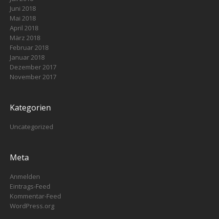
Juni 2018
Mai 2018
April 2018
März 2018
Februar 2018
Januar 2018
Dezember 2017
November 2017
Kategorien
Uncategorized
Meta
Anmelden
Eintrags-Feed
Kommentar-Feed
WordPress.org