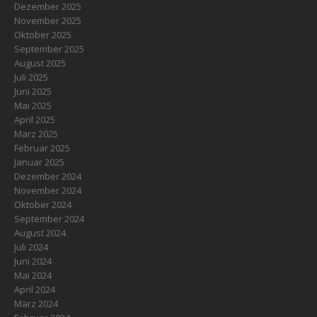
Dezember 2025
November 2025
Oktober 2025
September 2025
August 2025
Juli 2025
Juni 2025
Mai 2025
April 2025
März 2025
Februar 2025
Januar 2025
Dezember 2024
November 2024
Oktober 2024
September 2024
August 2024
Juli 2024
Juni 2024
Mai 2024
April 2024
März 2024