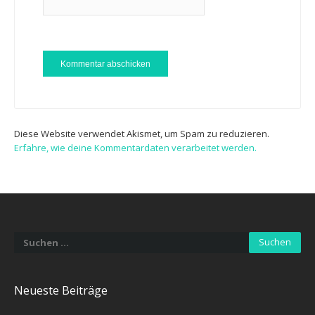
Diese Website verwendet Akismet, um Spam zu reduzieren.
Erfahre, wie deine Kommentardaten verarbeitet werden.
Suchen
nach:
Neueste Beiträge