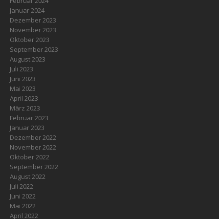
Februar 2024
Januar 2024
Dezember 2023
November 2023
Oktober 2023
September 2023
August 2023
Juli 2023
Juni 2023
Mai 2023
April 2023
März 2023
Februar 2023
Januar 2023
Dezember 2022
November 2022
Oktober 2022
September 2022
August 2022
Juli 2022
Juni 2022
Mai 2022
April 2022