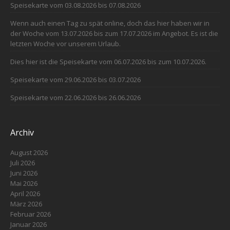
Speisekarte vom 03.08.2026 bis 07.08.2026
Wenn auch einen Tag zu spät online, doch das hier haben wir in
der Woche vom 13.07.2026 bis zum 17.07.2026 im Angebot. Es ist die
letzten Woche vor unserem Urlaub.
Dies hier ist die Speisekarte vom 06.07.2026 bis zum 10.07.2026.
Speisekarte vom 29.06.2026 bis 03.07.2026
Speisekarte vom 22.06.2026 bis 26.06.2026
Archiv
August 2026
Juli 2026
Juni 2026
Mai 2026
April 2026
März 2026
Februar 2026
Januar 2026