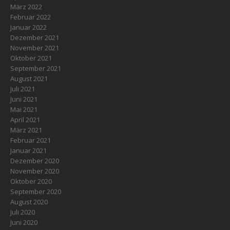
März 2022
Februar 2022
Januar 2022
Dezember 2021
November 2021
Oktober 2021
September 2021
August 2021
Juli 2021
Juni 2021
Mai 2021
April 2021
März 2021
Februar 2021
Januar 2021
Dezember 2020
November 2020
Oktober 2020
September 2020
August 2020
Juli 2020
Juni 2020