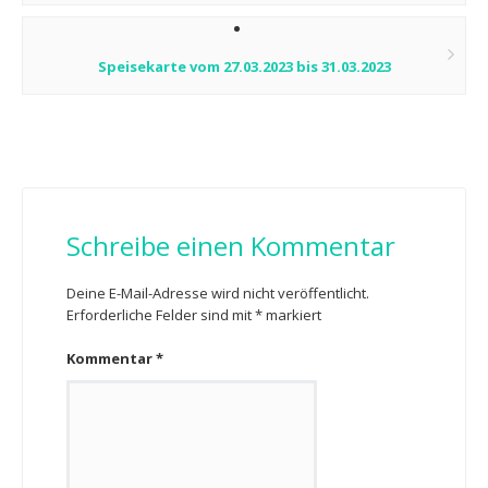
Speisekarte vom 27.03.2023 bis 31.03.2023
Schreibe einen Kommentar
Deine E-Mail-Adresse wird nicht veröffentlicht.
Erforderliche Felder sind mit
*
markiert
Kommentar
*