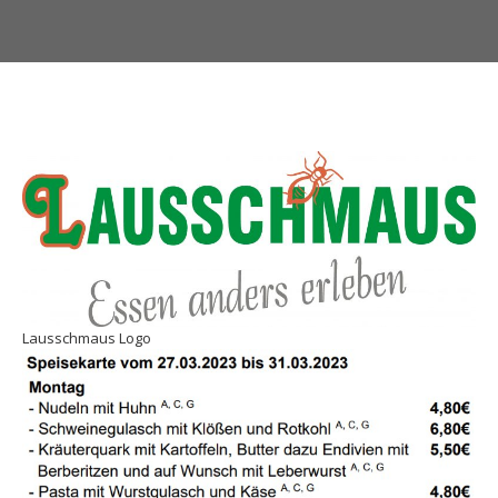
Lausschmaus Logo