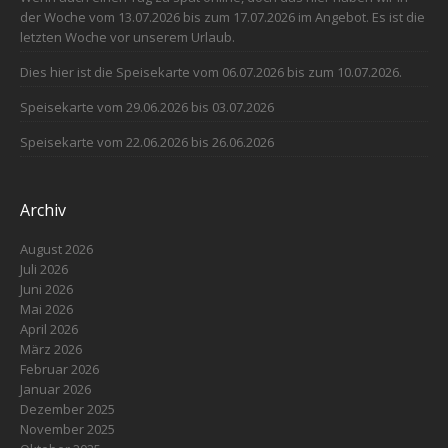
der Woche vom 13.07.2026 bis zum 17.07.2026 im Angebot. Es ist die
letzten Woche vor unserem Urlaub.
Dies hier ist die Speisekarte vom 06.07.2026 bis zum 10.07.2026.
Speisekarte vom 29.06.2026 bis 03.07.2026
Speisekarte vom 22.06.2026 bis 26.06.2026
Archiv
August 2026
Juli 2026
Juni 2026
Mai 2026
April 2026
März 2026
Februar 2026
Januar 2026
Dezember 2025
November 2025