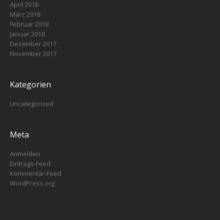
April 2018
März 2018
Februar 2018
Januar 2018
Dezember 2017
November 2017
Kategorien
Uncategorized
Meta
Anmelden
Eintrags-Feed
Kommentar-Feed
WordPress.org