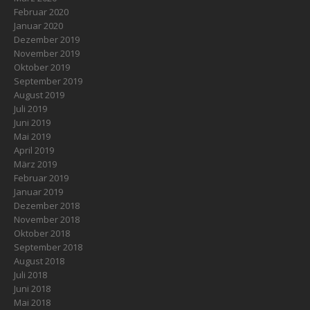
Februar 2020
Januar 2020
Dezember 2019
November 2019
Oktober 2019
September 2019
August 2019
Juli 2019
Juni 2019
Mai 2019
April 2019
März 2019
Februar 2019
Januar 2019
Dezember 2018
November 2018
Oktober 2018
September 2018
August 2018
Juli 2018
Juni 2018
Mai 2018