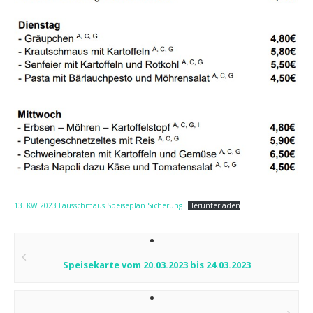
13. KW 2023 Lausschmaus Speiseplan Sicherung
Herunterladen
Post
navigation
Speisekarte vom 20.03.2023 bis 24.03.2023