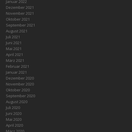
Januar 2022
Dezember 2021
November 2021
Oktober 2021
September 2021
August 2021
Juli 2021
Juni 2021
Mai 2021
April 2021
März 2021
Februar 2021
Januar 2021
Dezember 2020
November 2020
Oktober 2020
September 2020
August 2020
Juli 2020
Juni 2020
Mai 2020
April 2020
März 2020