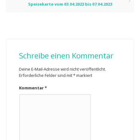
Speisekarte vom 03.04.2023 bis 07.04.2023
Schreibe einen Kommentar
Deine E-Mail-Adresse wird nicht veröffentlicht.
Erforderliche Felder sind mit
*
markiert
Kommentar
*